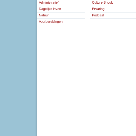
Administratief
Culture Shock
Dagelijks leven
Ervaring
Natuur
Podcast
Voorbereidingen