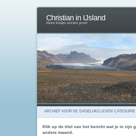
Christian in IJsland
Kleine kindjes worden groot!
ARCHIEF VOOR DE 'DAGELIJKS LEVEN' CATEGORIE
Klik op de titel van het bericht wat je in zijn 
andere maand.