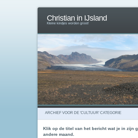
Christian in IJsland
Kleine kindjes worden groot!
ARCHIEF VOOR DE 'CULTUUR' CATEGORIE
Klik op de titel van het bericht wat je in zijn 
andere maand.