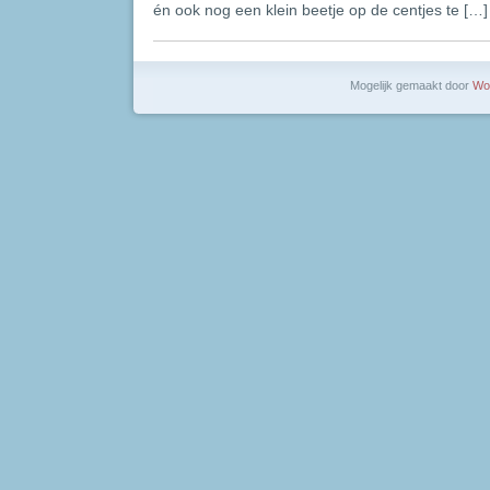
én ook nog een klein beetje op de centjes te […]
Mogelijk gemaakt door
Wo