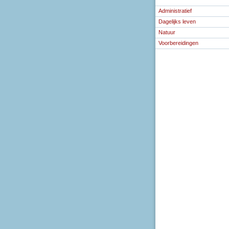
Administratief
Dagelijks leven
Natuur
Voorbereidingen